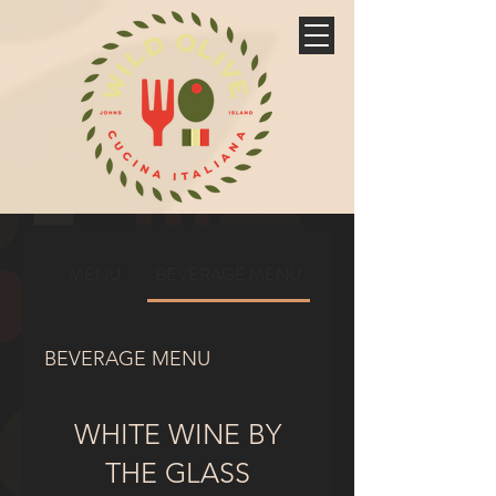
MENU
BEVERAGE MENU
BEVERAGE MENU
WHITE WINE BY
THE GLASS